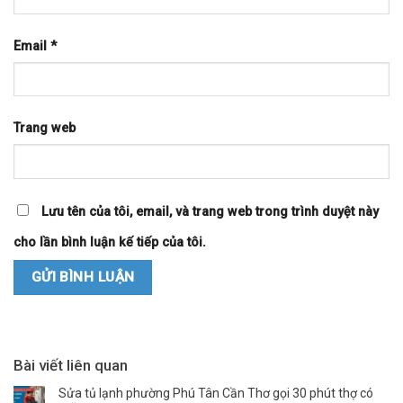
Email
*
Trang web
Lưu tên của tôi, email, và trang web trong trình duyệt này
cho lần bình luận kế tiếp của tôi.
Bài viết liên quan
Sửa tủ lạnh phường Phú Tân Cần Thơ gọi 30 phút thợ có