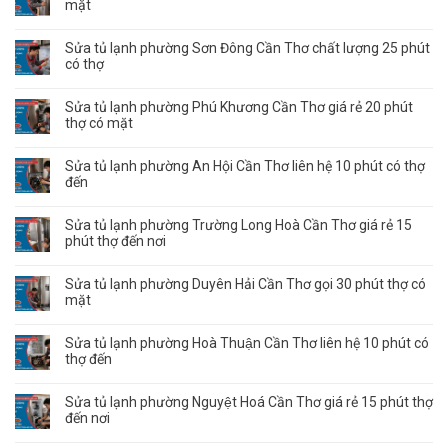
mặt
Sửa tủ lạnh phường Sơn Đông Cần Thơ chất lượng 25 phút
có thợ
Sửa tủ lạnh phường Phú Khương Cần Thơ giá rẻ 20 phút
thợ có mặt
Sửa tủ lạnh phường An Hội Cần Thơ liên hệ 10 phút có thợ
đến
Sửa tủ lạnh phường Trường Long Hoà Cần Thơ giá rẻ 15
phút thợ đến nơi
Sửa tủ lạnh phường Duyên Hải Cần Thơ gọi 30 phút thợ có
mặt
Sửa tủ lạnh phường Hoà Thuận Cần Thơ liên hệ 10 phút có
thợ đến
Sửa tủ lạnh phường Nguyệt Hoá Cần Thơ giá rẻ 15 phút thợ
đến nơi