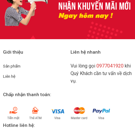
Giới thiệu
Liên hệ nhanh
Vui lòng gọi
0977041920
khi
Sản phẩm
Quý Khách cần tư vấn về dịch
Liên hệ
vụ.
Chấp nhận thanh toán:
Hotline liên hệ: