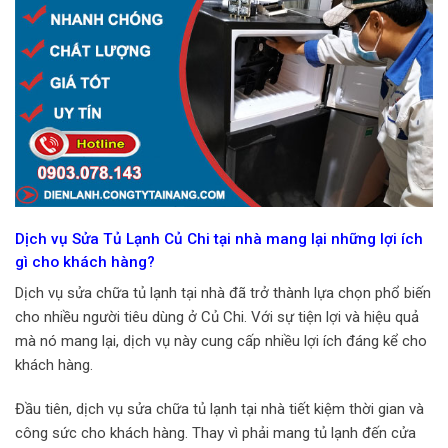
Dịch vụ Sửa Tủ Lạnh Củ Chi tại nhà mang lại những lợi ích
gì cho khách hàng?
Dịch vụ sửa chữa tủ lạnh tại nhà đã trở thành lựa chọn phổ biến
cho nhiều người tiêu dùng ở Củ Chi. Với sự tiện lợi và hiệu quả
mà nó mang lại, dịch vụ này cung cấp nhiều lợi ích đáng kể cho
khách hàng.
Đầu tiên, dịch vụ sửa chữa tủ lạnh tại nhà tiết kiệm thời gian và
công sức cho khách hàng. Thay vì phải mang tủ lạnh đến cửa