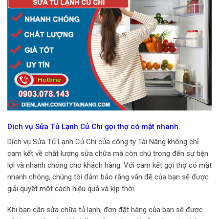
Dịch vụ Sửa Tủ Lạnh Củ Chi gọi thợ có mặt nhanh.
Dịch vụ Sửa Tủ Lạnh Củ Chi của công ty Tài Năng không chỉ
cam kết về chất lượng sửa chữa mà còn chú trọng đến sự tiện
lợi và nhanh chóng cho khách hàng. Với cam kết gọi thợ có mặt
nhanh chóng, chúng tôi đảm bảo rằng vấn đề của bạn sẽ được
giải quyết một cách hiệu quả và kịp thời.
Khi bạn cần sửa chữa tủ lạnh, đơn đặt hàng của bạn sẽ được