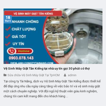
18
Th11
Vệ Sinh Máy Giặt Tân Kiểng tại nhà uy tín gọi 30 phút có thợ
Sửa chữa-Vệ Sinh Máy Giặt Tại TpHCM
admin
Tại công ty Tài Năng, dịch vụ Vệ Sinh Máy Giặt Tân Kiểng được thiết kế
để đáp ứng nhu cầu ngày càng tăng về việc bảo trì và vệ sinh máy giặt
một cách chuyên nghiệp. Với đội ngũ kỹ thuật viên giàu kinh nghiệm,
chúng tôi cam kết mang đến cho khách hàng ...