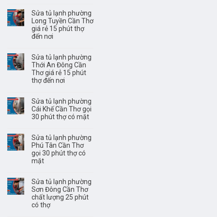
Sửa tủ lạnh phường
Long Tuyền Cần Thơ
giá rẻ 15 phút thợ
đến nơi
Sửa tủ lạnh phường
Thới An Đông Cần
Thơ giá rẻ 15 phút
thợ đến nơi
Sửa tủ lạnh phường
Cái Khế Cần Thơ gọi
30 phút thợ có mặt
Sửa tủ lạnh phường
Phú Tân Cần Thơ
gọi 30 phút thợ có
mặt
Sửa tủ lạnh phường
Sơn Đông Cần Thơ
chất lượng 25 phút
có thợ