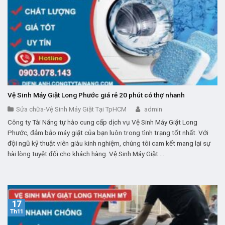
Vệ Sinh Máy Giặt Long Phước giá rẻ 20 phút có thợ nhanh
Sửa chữa-Vệ Sinh Máy Giặt Tại TpHCM
admin
Công ty Tài Năng tự hào cung cấp dịch vụ Vệ Sinh Máy Giặt Long
Phước, đảm bảo máy giặt của bạn luôn trong tình trạng tốt nhất. Với
đội ngũ kỹ thuật viên giàu kinh nghiệm, chúng tôi cam kết mang lại sự
hài lòng tuyệt đối cho khách hàng. Vệ Sinh Máy Giặt ...
17
Th11