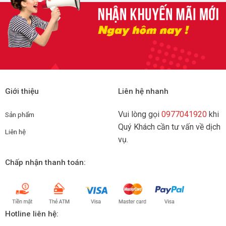
Giới thiệu
Liên hệ nhanh
Vui lòng gọi
0977041920
khi
Sản phẩm
Quý Khách cần tư vấn về dịch
Liên hệ
vụ.
Chấp nhận thanh toán:
Hotline liên hệ: