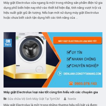
Máy giặt Electrolux cửa ngang là một trong những sản phẩm điện tử gia
dụng phổ biến hiện nay nhờ vào thiết kế hiện đại, tính năng vượt trội và
hiệu suất giặt giũ ấn tượng. Nếu bạn mới sử dụng máy giặt Electrolux
hoặc chưa biết cách tận dụng hết các tính năng của ...
08
Th11
Máy giặt Electrolux loại nào tốt cùng tìm hiểu với các chuyên gia
Sửa chữa-Vệ Sinh Máy Giặt Tại TpHCM
hienle
Máy giặt Electrolux là một trong những thương hiệu nổi bật và được