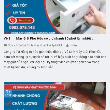
Vệ Sinh Máy Giặt Phú Hữu có thợ nhanh 30 phút làm nhiệt tình
Sửa chữa-Vệ Sinh Máy Giặt Tại TpHCM
Hiền
Công ty Tài Năng tự hào giới thiệu dịch vụ Vệ Sinh Máy Giặt Phú Hữu,
cam kết mang lại sự sạch sẽ tối ưu và hiệu suất hoạt động cao nhất cho
máy giặt của bạn. Với đội ngũ kỹ thuật viên chuyên nghiệp và trang
thiết bị hiện đại, chúng tôi luôn sẵn ...
17
Th11