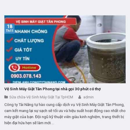
18
Th11
Vệ Sinh Máy Giặt Tân Phong tại nhà gọi 30 phút có thợ
Sửa chữa-Vệ Sinh Máy Giặt Tại TpHCM
admin
Công ty Tài Năng tự hào cung cấp dịch vụ Vệ Sinh Máy Giặt Tân Phong,
cam kết mang lại sự sạch sẽ tối ưu và hiệu suất hoạt động cao nhất cho
máy giặt của bạn. Đội ngũ kỹ thuật viên giàu kinh nghiệm, trang thiết bị
hiện đại hứa hẹn sẽ làm mới ...