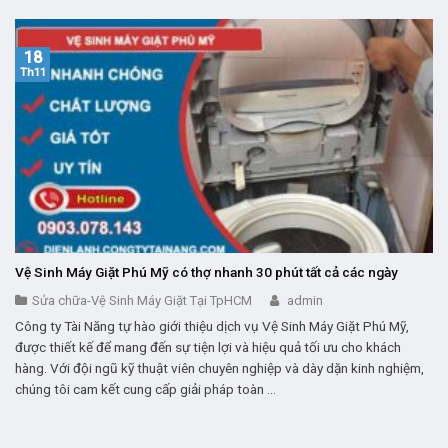
18
Th11
Vệ Sinh Máy Giặt Phú Mỹ có thợ nhanh 30 phút tất cả các ngày
Sửa chữa-Vệ Sinh Máy Giặt Tại TpHCM
admin
Công ty Tài Năng tự hào giới thiệu dịch vụ Vệ Sinh Máy Giặt Phú Mỹ,
được thiết kế để mang đến sự tiện lợi và hiệu quả tối ưu cho khách
hàng. Với đội ngũ kỹ thuật viên chuyên nghiệp và dày dặn kinh nghiệm,
chúng tôi cam kết cung cấp giải pháp toàn ...