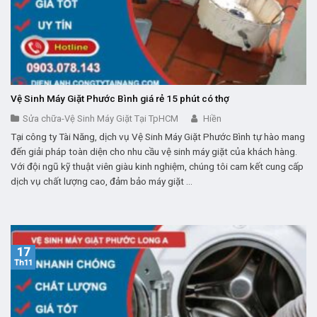
Vệ Sinh Máy Giặt Phước Bình giá rẻ 15 phút có thợ
Sửa chữa-Vệ Sinh Máy Giặt Tại TpHCM
Hiền
Tại công ty Tài Năng, dịch vụ Vệ Sinh Máy Giặt Phước Bình tự hào mang
đến giải pháp toàn diện cho nhu cầu vệ sinh máy giặt của khách hàng.
Với đội ngũ kỹ thuật viên giàu kinh nghiệm, chúng tôi cam kết cung cấp
dịch vụ chất lượng cao, đảm bảo máy giặt ...
17
Th11