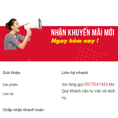
Giới thiệu
Liên hệ nhanh
Vui lòng gọi
0977041920
khi
Sản phẩm
Quý Khách cần tư vấn về dịch
Liên hệ
vụ.
Chấp nhận thanh toán: