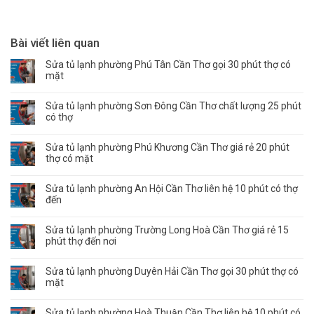
Bài viết liên quan
Sửa tủ lạnh phường Phú Tân Cần Thơ gọi 30 phút thợ có
mặt
Sửa tủ lạnh phường Sơn Đông Cần Thơ chất lượng 25 phút
có thợ
Sửa tủ lạnh phường Phú Khương Cần Thơ giá rẻ 20 phút
thợ có mặt
Sửa tủ lạnh phường An Hội Cần Thơ liên hệ 10 phút có thợ
đến
Sửa tủ lạnh phường Trường Long Hoà Cần Thơ giá rẻ 15
phút thợ đến nơi
Sửa tủ lạnh phường Duyên Hải Cần Thơ gọi 30 phút thợ có
mặt
Sửa tủ lạnh phường Hoà Thuận Cần Thơ liên hệ 10 phút có