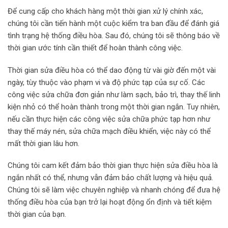
Để cung cấp cho khách hàng một thời gian xử lý chính xác,
chúng tôi cần tiến hành một cuộc kiểm tra ban đầu để đánh giá
tình trạng hệ thống điều hòa. Sau đó, chúng tôi sẽ thông báo về
thời gian ước tính cần thiết để hoàn thành công việc.
Thời gian sửa điều hòa có thể dao động từ vài giờ đến một vài
ngày, tùy thuộc vào phạm vi và độ phức tạp của sự cố. Các
công việc sửa chữa đơn giản như làm sạch, bảo trì, thay thế linh
kiện nhỏ có thể hoàn thành trong một thời gian ngắn. Tuy nhiên,
nếu cần thực hiện các công việc sửa chữa phức tạp hơn như
thay thế máy nén, sửa chữa mạch điều khiển, việc này có thể
mất thời gian lâu hơn.
Chúng tôi cam kết đảm bảo thời gian thực hiện sửa điều hòa là
ngắn nhất có thể, nhưng vẫn đảm bảo chất lượng và hiệu quả.
Chúng tôi sẽ làm việc chuyên nghiệp và nhanh chóng để đưa hệ
thống điều hòa của bạn trở lại hoạt động ổn định và tiết kiệm
thời gian của bạn.