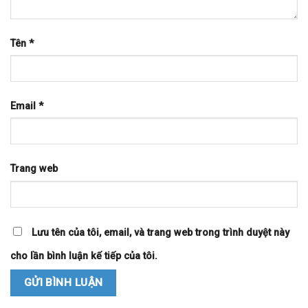
Tên
*
Email
*
Trang web
Lưu tên của tôi, email, và trang web trong trình duyệt này
cho lần bình luận kế tiếp của tôi.