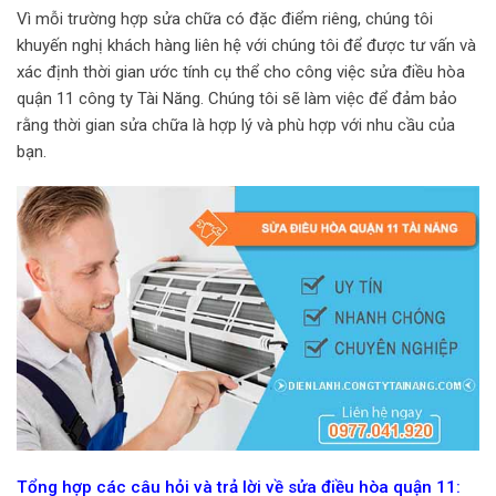
Vì mỗi trường hợp sửa chữa có đặc điểm riêng, chúng tôi
khuyến nghị khách hàng liên hệ với chúng tôi để được tư vấn và
xác định thời gian ước tính cụ thể cho công việc sửa điều hòa
quận 11 công ty Tài Năng. Chúng tôi sẽ làm việc để đảm bảo
rằng thời gian sửa chữa là hợp lý và phù hợp với nhu cầu của
bạn.
Tổng hợp các câu hỏi và trả lời về sửa điều hòa quận 11: