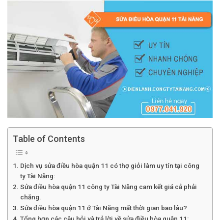
Table of Contents
Dịch vụ sửa điều hòa quận 11 có thợ giỏi làm uy tín tại công
ty Tài Năng:
Sửa điều hòa quận 11 công ty Tài Năng cam kết giá cả phải
chăng.
Sửa điều hòa quận 11 ở Tài Năng mất thời gian bao lâu?
Tổng hợp các câu hỏi và trả lời về sửa điều hòa quận 11: