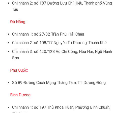
Chi nhánh 2: số 187 Đường Lưu Chí Hiếu, Thành phố Vũng
Tàu
Đà Nẵng
Chi nhánh 1: số 27/32 Trần Phú, Hải Châu
Chi nhánh 2: số 108/17 Nguyễn Tri Phương, Thanh Khê
Chi nhánh 3: số 420/128 Võ Chí Công, Hòa Hải, Ngũ Hành
Sơn
Phú Quốc:
Số 89 Đường Cách Mạng Tháng Tám, TT. Dương Đông
Bình Dương
Chi nhánh 1: số 197 Thủ Khoa Huân, Phường Bình Chuẩn,