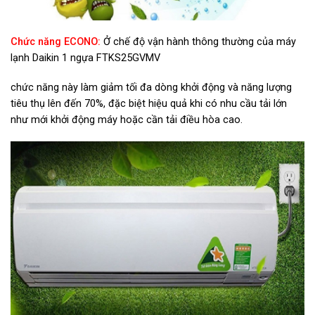
Chức năng ECONO:
Ở
chế độ vận hành thông thường của máy
lạnh Daikin 1 ngựa FTKS25GVMV
chức năng này làm giảm tối đa dòng khởi động và năng lượng
tiêu thụ lên đến 70%, đặc biệt hiệu quả khi có nhu cầu tải lớn
như mới khởi động máy hoặc cần tải điều hòa cao.