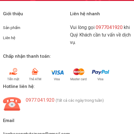
Giới thiệu
Liên hệ nhanh
Vui lòng gọi
0977041920
khi
Sản phẩm
Quý Khách cần tư vấn về dịch
Liên hệ
vụ.
Chấp nhận thanh toán:
Hotline liên hệ:
0977.041.920
(Tất cả các ngày trong tuần)
Email