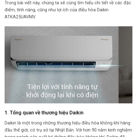
Trong bài viết này, chúng ta sẽ cùng tìm hiểu chi tiết về các đặc
điểm, tính năng, cũng như lợi ích của điều hòa Daikin
ATKA25UAVMV.
1. Tổng quan về thương hiệu Daikin
Daikin là một trong những thương hiệu điều hòa không khí hàng
đầu thế giới, có trụ sở tại Nhật Bản. Với hơn 90 năm kinh nghiệm