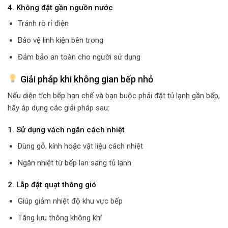
4. Không đặt gần nguồn nước
Tránh rò rỉ điện
Bảo vệ linh kiện bên trong
Đảm bảo an toàn cho người sử dụng
Giải pháp khi không gian bếp nhỏ
Nếu diện tích bếp hạn chế và bạn buộc phải đặt tủ lạnh gần bếp,
hãy áp dụng các giải pháp sau:
1. Sử dụng vách ngăn cách nhiệt
Dùng gỗ, kính hoặc vật liệu cách nhiệt
Ngăn nhiệt từ bếp lan sang tủ lạnh
2. Lắp đặt quạt thông gió
Giúp giảm nhiệt độ khu vực bếp
Tăng lưu thông không khí