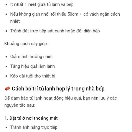
Ít nhất 1 mét
giữa tủ lạnh và bếp
Nếu không gian nhỏ: tối thiểu 50cm + có vách ngăn cách
nhiệt
Tránh đặt trực tiếp sát cạnh hoặc đối diện bếp
Khoảng cách này giúp:
Giảm ảnh hưởng nhiệt
Tăng hiệu quả làm lạnh
Kéo dài tuổi thọ thiết bị
Cách bố trí tủ lạnh hợp lý trong nhà bếp
Để đảm bảo tủ lạnh hoạt động hiệu quả, bạn nên lưu ý các
nguyên tắc sau:
1. Đặt tủ ở nơi thoáng mát
Tránh ánh nắng trực tiếp