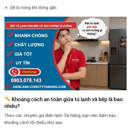
Dễ bị nóng khi đứng gần
Khoảng cách an toàn giữa tủ lạnh và bếp là bao
nhiêu?
Theo các chuyên gia điện lạnh Tài Năng, bạn nên đảm bảo
khoảng cách tối thiểu như sau: