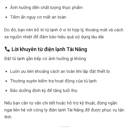
Ảnh hưởng đến chất lượng thực phẩm
Tiềm ẩn nguy cơ mất an toàn
Do đó, bạn nên bố trí tủ lạnh ở vị trí hợp lý, thoáng mát và cách
xa nguồn nhiệt để đảm bảo hiệu quả sử dụng lâu dài.
Lời khuyên từ điện lạnh Tài Năng
Đặt tủ lạnh gần bếp có ảnh hưởng gì không:
Luôn ưu tiên khoảng cách an toàn khi lắp đặt thiết bị
Thường xuyên kiểm tra hoạt động của tủ lạnh
Bảo dưỡng định kỳ để tăng tuổi thọ
Nếu bạn cần tư vấn chi tiết hoặc hỗ trợ kỹ thuật, đừng ngần
ngại liên hệ với công ty điện lạnh Tài Năng để được phục vụ tận
tình.