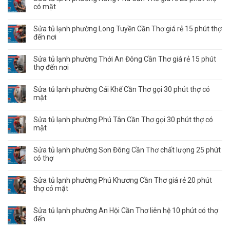
có mặt
Sửa tủ lạnh phường Long Tuyền Cần Thơ giá rẻ 15 phút thợ
đến nơi
Sửa tủ lạnh phường Thới An Đông Cần Thơ giá rẻ 15 phút
thợ đến nơi
Sửa tủ lạnh phường Cái Khế Cần Thơ gọi 30 phút thợ có
mặt
Sửa tủ lạnh phường Phú Tân Cần Thơ gọi 30 phút thợ có
mặt
Sửa tủ lạnh phường Sơn Đông Cần Thơ chất lượng 25 phút
có thợ
Sửa tủ lạnh phường Phú Khương Cần Thơ giá rẻ 20 phút
thợ có mặt
Sửa tủ lạnh phường An Hội Cần Thơ liên hệ 10 phút có thợ
đến