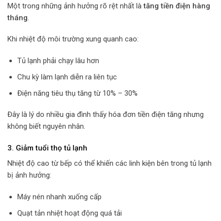
Một trong những ảnh hưởng rõ rệt nhất là
tăng tiền điện hàng
tháng
.
Khi nhiệt độ môi trường xung quanh cao:
Tủ lạnh phải chạy lâu hơn
Chu kỳ làm lạnh diễn ra liên tục
Điện năng tiêu thụ tăng từ 10% – 30%
Đây là lý do nhiều gia đình thấy hóa đơn tiền điện tăng nhưng
không biết nguyên nhân.
3. Giảm tuổi thọ tủ lạnh
Nhiệt độ cao từ bếp có thể khiến các linh kiện bên trong tủ lạnh
bị ảnh hưởng:
Máy nén nhanh xuống cấp
Quạt tản nhiệt hoạt động quá tải