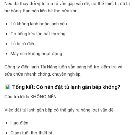
Nếu đã thay đổi vị trí mà tủ vẫn gặp vấn đề, có thể thiết bị đã bị
hư hỏng. Bạn nên liên hệ thợ sửa khi:
Tủ không lạnh hoặc lạnh yếu
Có tiếng kêu lớn bất thường
Tủ bị rò điện
Máy nén không hoạt động
Công ty điện lạnh Tài Năng luôn sẵn sàng hỗ trợ kiểm tra và
sửa chữa nhanh chóng, chuyên nghiệp.
Tổng kết: Có nên đặt tủ lạnh gần bếp không?
Câu trả lời là
KHÔNG NÊN
.
Việc đặt tủ lạnh gần bếp có thể gây ra hàng loạt vấn đề:
Hao điện
Giảm tuổi thọ thiết bị