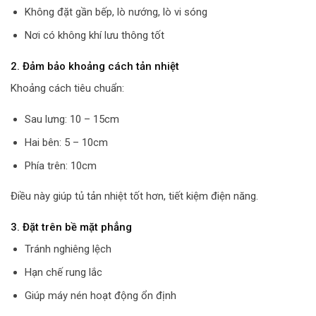
Không đặt gần bếp, lò nướng, lò vi sóng
Nơi có không khí lưu thông tốt
2. Đảm bảo khoảng cách tản nhiệt
Khoảng cách tiêu chuẩn:
Sau lưng: 10 – 15cm
Hai bên: 5 – 10cm
Phía trên: 10cm
Điều này giúp tủ tản nhiệt tốt hơn, tiết kiệm điện năng.
3. Đặt trên bề mặt phẳng
Tránh nghiêng lệch
Hạn chế rung lắc
Giúp máy nén hoạt động ổn định