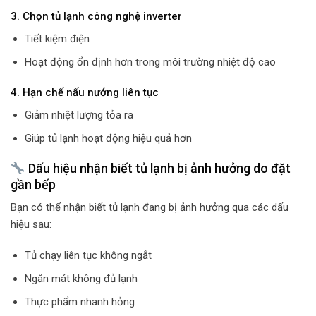
3. Chọn tủ lạnh công nghệ inverter
Tiết kiệm điện
Hoạt động ổn định hơn trong môi trường nhiệt độ cao
4. Hạn chế nấu nướng liên tục
Giảm nhiệt lượng tỏa ra
Giúp tủ lạnh hoạt động hiệu quả hơn
Dấu hiệu nhận biết tủ lạnh bị ảnh hưởng do đặt
gần bếp
Bạn có thể nhận biết tủ lạnh đang bị ảnh hưởng qua các dấu
hiệu sau:
Tủ chạy liên tục không ngắt
Ngăn mát không đủ lạnh
Thực phẩm nhanh hỏng