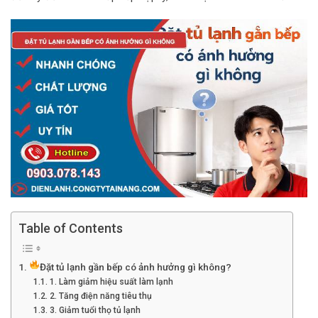
Table of Contents
Đặt tủ lạnh gần bếp có ảnh hưởng gì không?
1. Làm giảm hiệu suất làm lạnh
2. Tăng điện năng tiêu thụ
3. Giảm tuổi thọ tủ lạnh