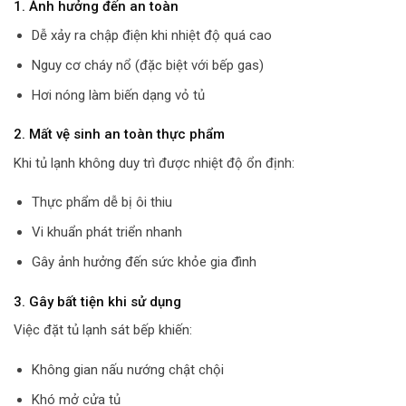
1. Ảnh hưởng đến an toàn
Dễ xảy ra chập điện khi nhiệt độ quá cao
Nguy cơ cháy nổ (đặc biệt với bếp gas)
Hơi nóng làm biến dạng vỏ tủ
2. Mất vệ sinh an toàn thực phẩm
Khi tủ lạnh không duy trì được nhiệt độ ổn định:
Thực phẩm dễ bị ôi thiu
Vi khuẩn phát triển nhanh
Gây ảnh hưởng đến sức khỏe gia đình
3. Gây bất tiện khi sử dụng
Việc đặt tủ lạnh sát bếp khiến:
Không gian nấu nướng chật chội
Khó mở cửa tủ