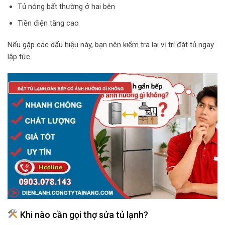
Tủ nóng bất thường ở hai bên
Tiền điện tăng cao
Nếu gặp các dấu hiệu này, bạn nên kiểm tra lại vị trí đặt tủ ngay
lập tức.
Khi nào cần gọi thợ sửa tủ lạnh?